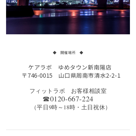
◆ 開催場所 ◆
ケアラボ ゆめタウン新南陽店
〒746-0015 山口県周南市清水2-2-1
フィットラボ お客様相談室
☎0120-667-224
（平日9時～18時・土日祝休）