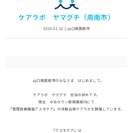
ケアラボ ヤマグチ（周南市）
2020.01.22
山口県周南市
山口県周南市のみなさま はじめまして。
ケアラボ ヤマグチ 担当の鈴木です。
現在 ゆめタウン新南陽様内にて
『管理医療機器アスモケア』の体験会場ケアラボを開催しています。
『アスモケア』は