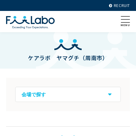
RECRUIT
MENU
ケアラボ ヤマグチ（周南市）