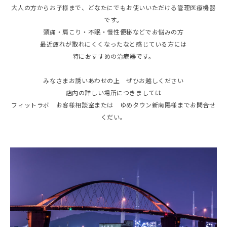
大人の方からお子様まで、どなたにでもお使いいただける管理医療機器
です。
頭痛・肩こり・不眠・慢性便秘などでお悩みの方
最近疲れが取れにくくなったなと感じている方には
特におすすめの治療器です。
みなさまお誘いあわせの上 ぜひお越しください
店内の詳しい場所につきましては
フィットラボ お客様相談室または ゆめタウン新南陽様までお問合せ
くだい。