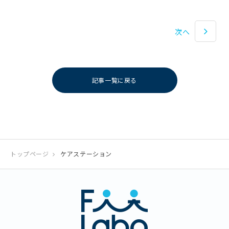
次へ
記事一覧に戻る
トップページ
ケアステーション