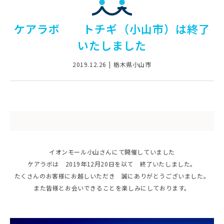
ケアラボ トチギ（小山市）は終了
いたしました
2019.12.26
栃木県小山市
イオンモール小山さんにて開催していました
ケアラボは 2019年12月20日を以て 終了いたしました。
たくさんのお客様にお越しいただき 誠にありがとうございました。
また皆様とお会いできることを楽しみにしております。