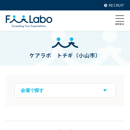
RECRUIT
MENU
ケアラボ トチギ（小山市）