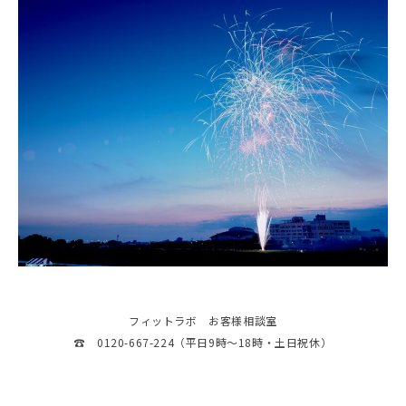
フィットラボ お客様相談室
☎ 0120-667-224（平日9時～18時・土日祝休）