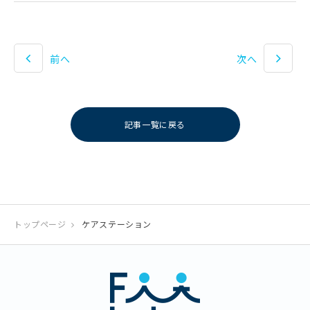
前へ
次へ
記事一覧に戻る
トップページ
ケアステーション